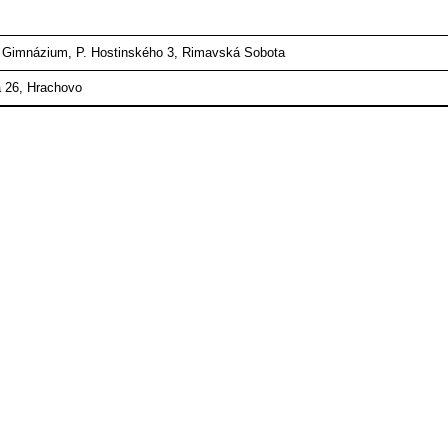
 Gimnázium, P. Hostinského 3, Rimavská Sobota
 26, Hrachovo